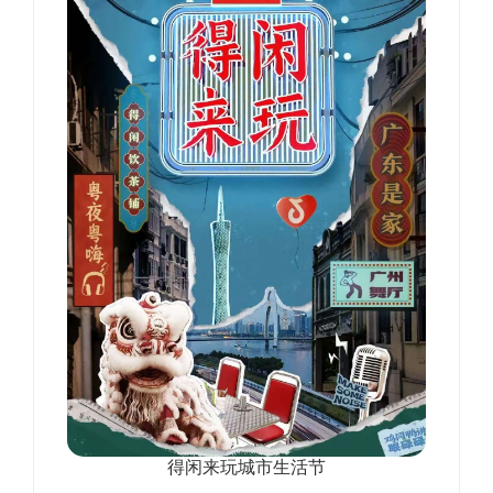
得闲来玩城市生活节