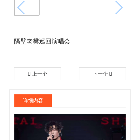
隔壁老樊巡回演唱会
上一个
下一个
详细内容