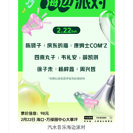
汽水音乐海边派对