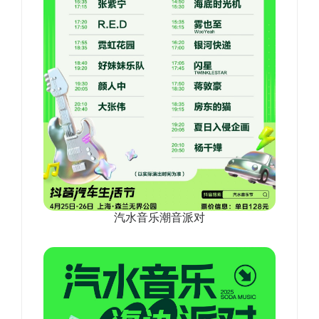
汽水音乐潮音派对