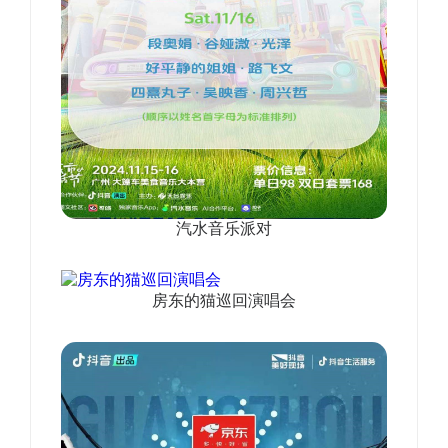
汽水音乐派对
房东的猫巡回演唱会