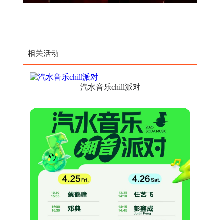
相关活动
汽水音乐chill派对