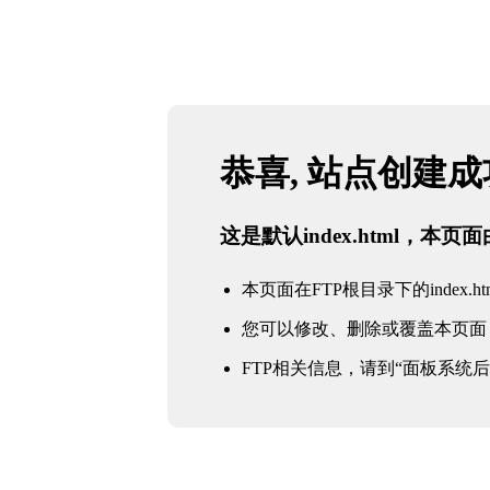
恭喜, 站点创建
这是默认index.html，本
本页面在FTP根目录下的index.ht
您可以修改、删除或覆盖本页面
FTP相关信息，请到“面板系统后台 