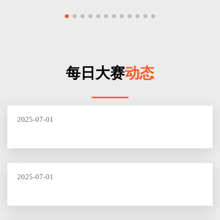
每日大赛
动态
2025-07-01
2025-07-01