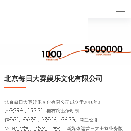
北京每日大赛娱乐文化有限公司
北京每日大赛娱乐文化有限公司成立于2016年3
月，，拥有演出活动制
作、、、、网红经济
MCN、、、新媒体运营三大主营业务版