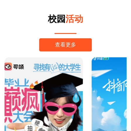
校园
活动
查看更多