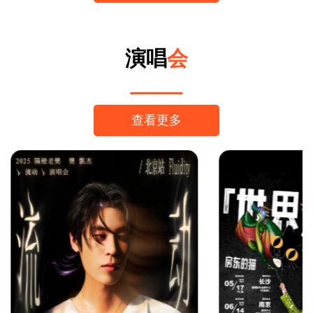
演唱
会
查看更多