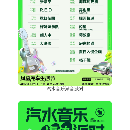
汽水音乐潮音派对