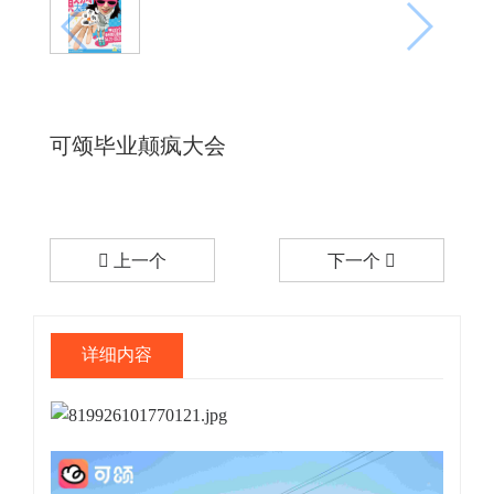
可颂毕业颠疯大会
上一个
下一个
详细内容