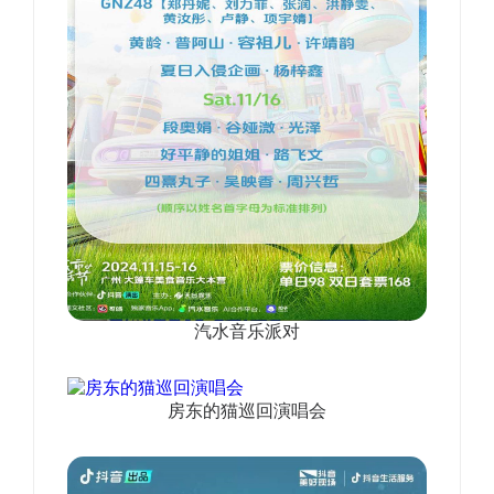
汽水音乐派对
房东的猫巡回演唱会