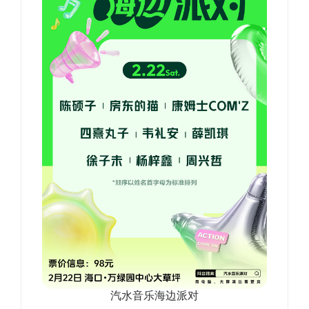
汽水音乐海边派对