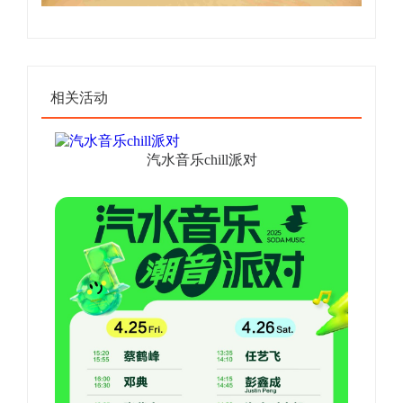
相关活动
汽水音乐chill派对