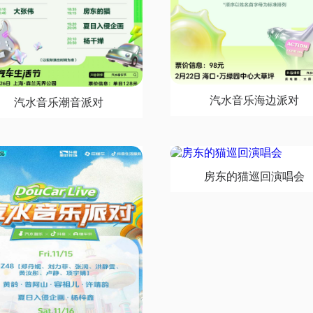
汽水音乐海边派对
汽水音乐潮音派对
房东的猫巡回演唱会