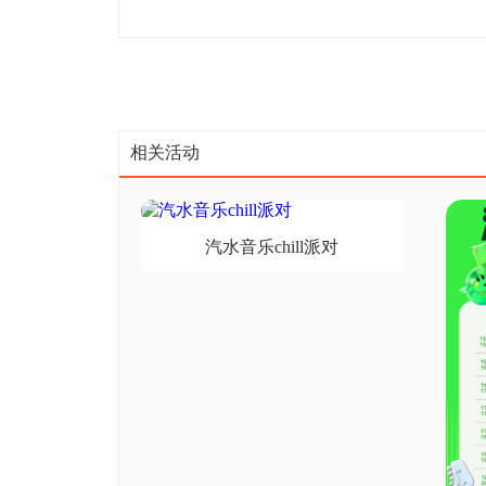
相关活动
汽水音乐chill派对