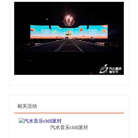
相关活动
汽水音乐chill派对