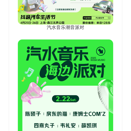
汽水音乐潮音派对