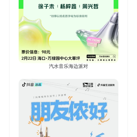
汽水音乐海边派对