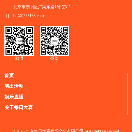
北京市朝阳区广渠东路1号院3-2-1
bd@0275168.com
微博
微信
首页
演出活动
娱乐直播
关于每日大赛
© 2026 北京每日大赛娱乐文化有限公司 All Rights Reserved.