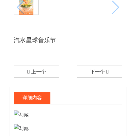
汽水星球音乐节
上一个
下一个
详细内容