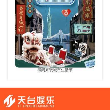
得闲来玩城市生活节