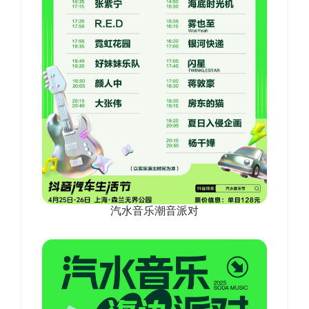
汽水音乐潮音派对