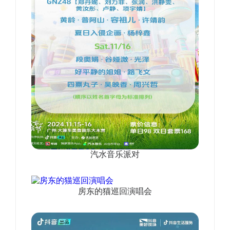
汽水音乐派对
房东的猫巡回演唱会