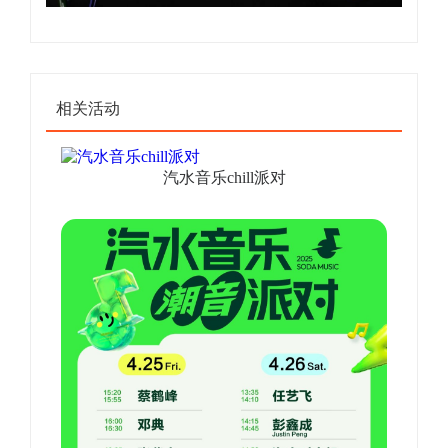
相关活动
汽水音乐chill派对