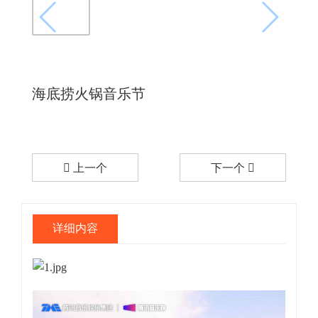
海底捞火锅音乐节
上一个
下一个
详细内容