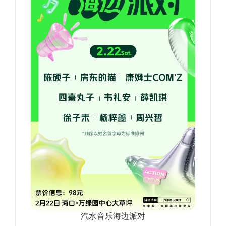
汽水音乐海边派对