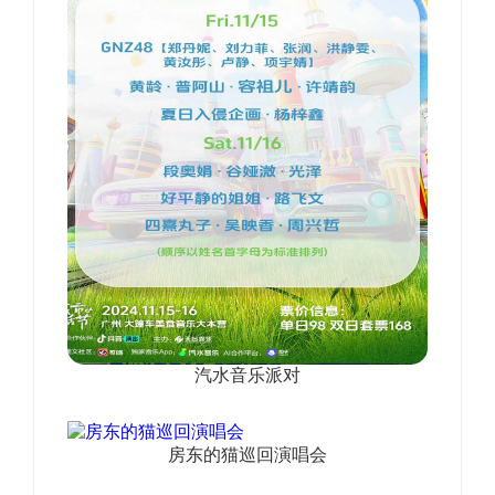
汽水音乐派对
房东的猫巡回演唱会