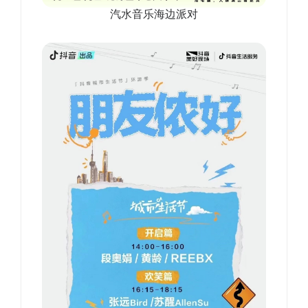
汽水音乐海边派对