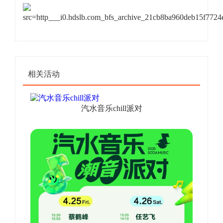
相关活动
汽水音乐chill派对