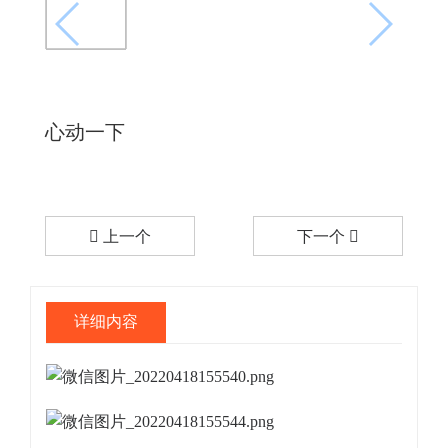
心动一下
上一个
下一个
详细内容